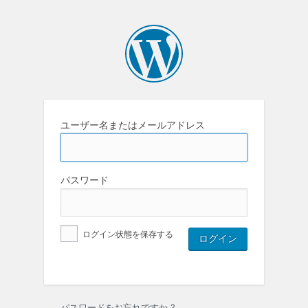
ユーザー名またはメールアドレス
パスワード
ログイン状態を保存する
パスワードをお忘れですか ?