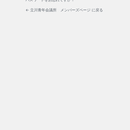
← 立川青年会議所 メンバーズページ に戻る